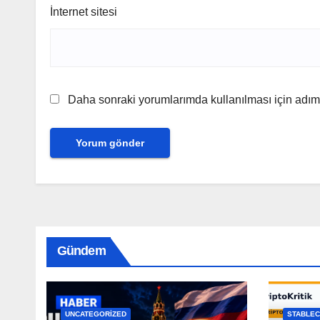
İnternet sitesi
Daha sonraki yorumlarımda kullanılması için adım,
Gündem
UNCATEGORIZED
STABLEC