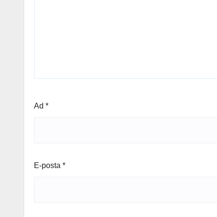
Ad
*
E-posta
*