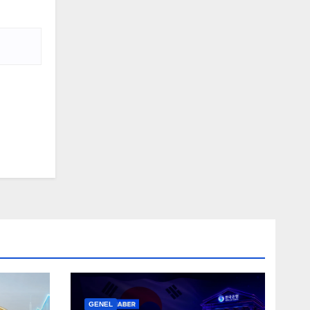
GENEL