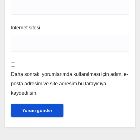
İnternet sitesi
Daha sonraki yorumlarımda kullanılması için adım, e-
posta adresim ve site adresim bu tarayıcıya
kaydedilsin.