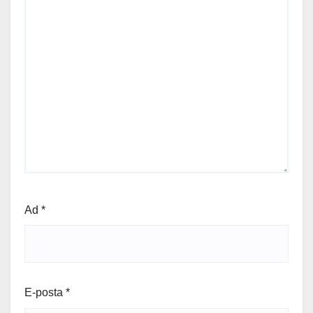
Ad
*
E-posta
*