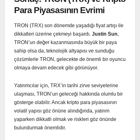
Para Piyasasının Evrimi
TRON (TRX) son dönemde yaşadığı fiyat artışı ile
dikkatleri üzerine çekmeyi başardı.
Justin Sun
,
TRON’un değer kazanmasında büyük bir paya
sahip olsa da, teknolojik altyapısı ve sunduğu
çözümlerle TRON, gelecekte de önemli bir oyuncu
olmaya devam edecek gibi görünüyor.
Yatırımcılar için, TRX’in tarihi zirve seviyelerine
ulaşması, TRON’un geleceği hakkında olumlu bir
gösterge olabilir. Ancak kripto para piyasasının
volatil yapısı göz önüne alındığında, yatırım
yaparken dikkatli olmak ve riskleri göz önünde
bulundurmak önemlidir.