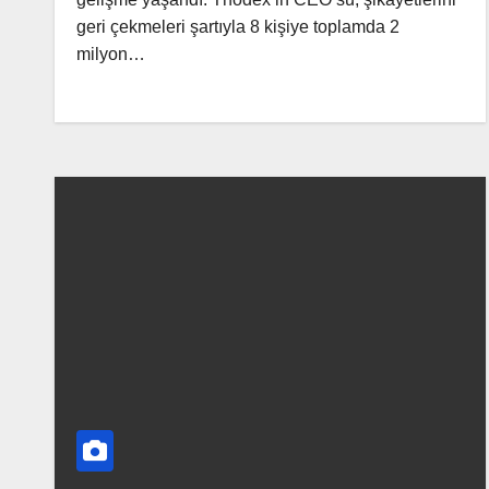
geri çekmeleri şartıyla 8 kişiye toplamda 2
milyon…