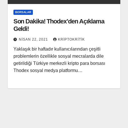
BORSALAR
Son Dakika! Thodex’den Açıklama
Geldi!
NISAN 22, 2021
KRIPTOKRITIK
Yaklaşık bir haftadır kullanıcılarından çeşitli
problemlerin özellikle sosyal mecralarda dile
getirildiği Türkiye merkezli kripto para borsası
Thodex sosyal medya platformu…