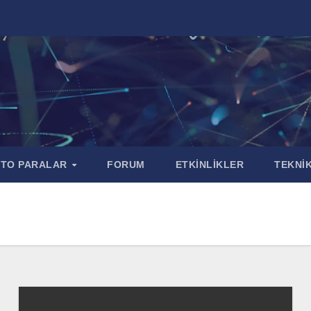
PTO PARALAR
FORUM
ETKİNLİKLER
TEKNİK