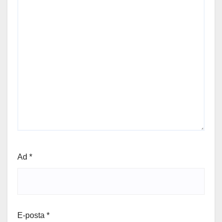
Ad
*
E-posta
*