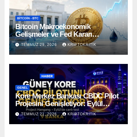
BITCOIN - BTC
Bitcoin Makroekonomik
Gelişmeler ve Fed Kararı
Öncesinde Dalgalı Seyrediyor
TEMMUZ 29, 2026
KRIPTOKRITIK
GENEL
Kore Merkez Bankası CBDC Pilot
Projesini Genişletiyor: Eylül
Ayında Gerçek Transferler
TEMMUZ 21, 2026
KRIPTOKRITIK
Başlıyor