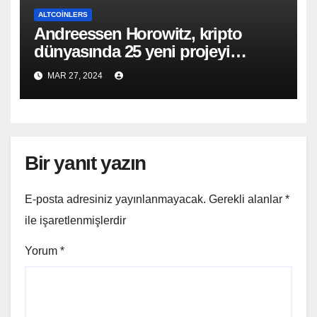
ALTCOINLERS
Andreessen Horowitz, kripto
dünyasında 25 yeni projeyi
destekliyor!
MAR 27, 2024
Bir yanıt yazın
E-posta adresiniz yayınlanmayacak.
Gerekli alanlar
*
ile işaretlenmişlerdir
Yorum
*