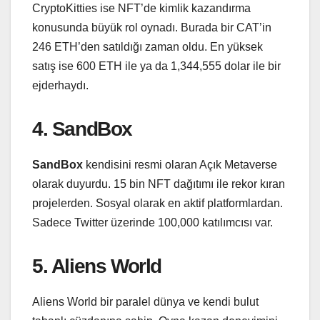
CryptoKitties ise NFT’de kimlik kazandırma
konusunda büyük rol oynadı. Burada bir CAT’in
246 ETH’den satıldığı zaman oldu. En yüksek
satış ise 600 ETH ile ya da 1,344,555 dolar ile bir
ejderhaydı.
4. SandBox
SandBox
kendisini resmi olaran Açık Metaverse
olarak duyurdu. 15 bin NFT dağıtımı ile rekor kıran
projelerden. Sosyal olarak en aktif platformlardan.
Sadece Twitter üzerinde 100,000 katılımcısı var.
5. Aliens World
Aliens World bir paralel dünya ve kendi bulut