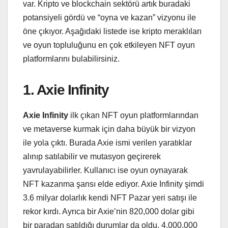
var. Kripto ve blockchain sektörü artık buradaki
potansiyeli gördü ve “oyna ve kazan” vizyonu ile
öne çıkıyor. Aşağıdaki listede ise kripto meraklıları
ve oyun topluluğunu en çok etkileyen NFT oyun
platformlarını bulabilirsiniz.
1. Axie Infinity
Axie Infinity
ilk çıkan NFT oyun platformlarından
ve metaverse kurmak için daha büyük bir vizyon
ile yola çıktı. Burada Axie ismi verilen yaratıklar
alınıp satılabilir ve mutasyon geçirerek
yavrulayabilirler. Kullanıcı ise oyun oynayarak
NFT kazanma şansı elde ediyor. Axie Infinity şimdi
3.6 milyar dolarlık kendi NFT Pazar yeri satışı ile
rekor kırdı. Ayrıca bir Axie’nin 820,000 dolar gibi
bir paradan satıldığı durumlar da oldu. 4,000,000