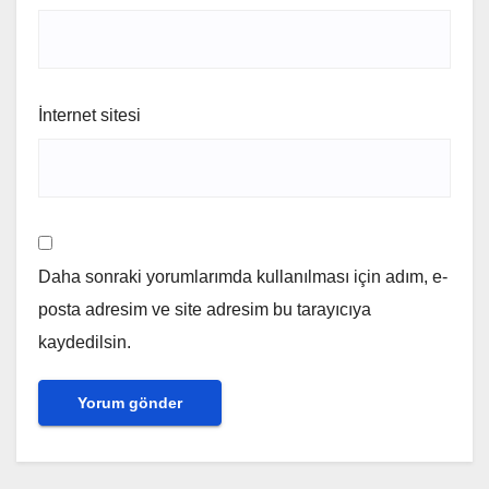
İnternet sitesi
Daha sonraki yorumlarımda kullanılması için adım, e-
posta adresim ve site adresim bu tarayıcıya
kaydedilsin.