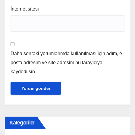
İnternet sitesi
Daha sonraki yorumlarımda kullanılması için adım, e-
posta adresim ve site adresim bu tarayıcıya
kaydedilsin.
Kategoriler