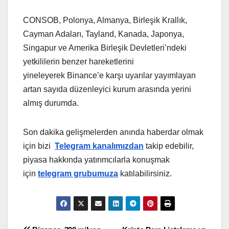
CONSOB, Polonya, Almanya, Birleşik Krallık,
Cayman Adaları, Tayland, Kanada, Japonya,
Singapur ve Amerika Birleşik Devletleri’ndeki
yetkililerin benzer hareketlerini
yineleyerek Binance’e karşı uyarılar yayımlayan
artan sayıda düzenleyici kurum arasında yerini
almış durumda.
Son dakika gelişmelerden anında haberdar olmak
için bizi
Telegram kanalımızdan
takip edebilir,
piyasa hakkında yatırımcılarla konuşmak
için
telegram grubumuza
katılabilirsiniz.