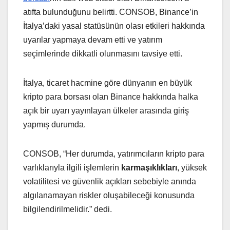
atıfta bulunduğunu belirtti. CONSOB, Binance’in
İtalya’daki yasal statüsünün olası etkileri hakkında
uyarılar yapmaya devam etti ve yatırım
seçimlerinde dikkatli olunmasını tavsiye etti.
İtalya, ticaret hacmine göre dünyanın en büyük
kripto para borsası olan Binance hakkında halka
açık bir uyarı yayınlayan ülkeler arasında giriş
yapmış durumda.
CONSOB, “Her durumda, yatırımcıların kripto para
varlıklarıyla ilgili işlemlerin
karmaşıklıkları
, yüksek
volatilitesi ve güvenlik açıkları sebebiyle anında
algılanamayan riskler oluşabileceği konusunda
bilgilendirilmelidir.” dedi.