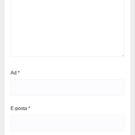
Ad
*
E-posta
*