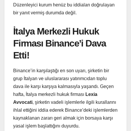
Düzenleyici kurum henüz bu iddiaları doğrulayan
bir yanıt vermiş durumda değil.
İtalya Merkezli Hukuk
Firması Binance’i Dava
Etti!
Binance’in karşılaştığı en son uyarı, şirketin bir
grup İtalyan ve uluslararası yatırımcıdan toplu
dava ile karşı karşıya kalmasıyla yaşandı. Geçen
hafta, İtalya merkezli hukuk firması
Lexia
Avvocati
, şirketin vadeli işlemlerle ilgili kurallarını
ihlal ettiğini iddia ederek Binance’deki işlemlerden
kaynaklanan zararı geri almak için borsaya karşı
yasal işlem başlattığını duyurdu.