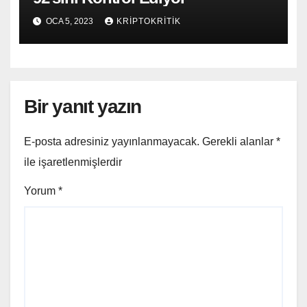
OCA 5, 2023
KRIPTOKRITIK
Bir yanıt yazın
E-posta adresiniz yayınlanmayacak.
Gerekli alanlar
*
ile işaretlenmişlerdir
Yorum
*