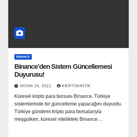
BINANCE
Binance’den Sistem Güncellemesi
Duyurusu!
NISAN 24, 2021
KRIPTOKRITIK
Küresel kripto para borsası Binance, Türkiye
sistemlerinde bir güncelleme yapacağını duyurdu.
Türkiye gündemi kripto para borsalarıyla
meşgulken, küresel nitelikteki Binance…