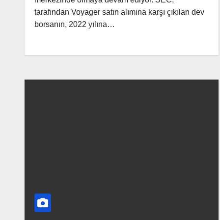
tarafından Voyager satın alımına karşı çıkılan dev
borsanın, 2022 yılına…