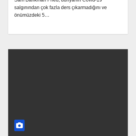
salgınından çok fazla ders çıkarmadığını ve
önümüzdeki 5…