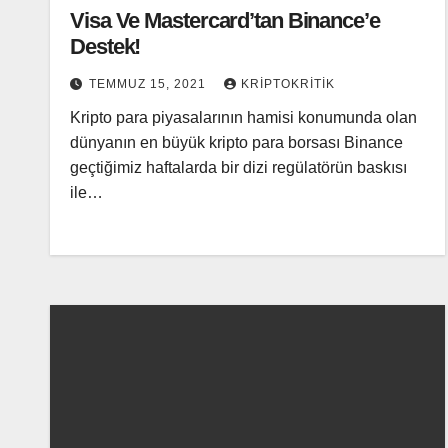
Visa Ve Mastercard’tan Binance’e
Destek!
TEMMUZ 15, 2021
KRIPTOKRITIK
Kripto para piyasalarının hamisi konumunda olan
dünyanın en büyük kripto para borsası Binance
geçtiğimiz haftalarda bir dizi regülatörün baskısı
ile…