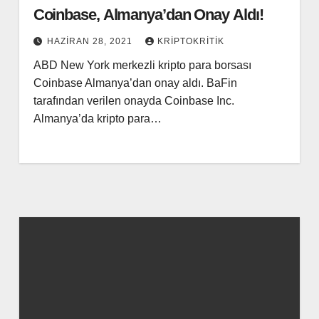
Coinbase, Almanya’dan Onay Aldı!
HAZIRAN 28, 2021
KRIPTOKRITIK
ABD New York merkezli kripto para borsası
Coinbase Almanya’dan onay aldı. BaFin
tarafından verilen onayda Coinbase Inc.
Almanya’da kripto para…