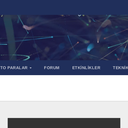
PTO PARALAR
FORUM
ETKİNLİKLER
TEKNİK