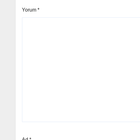
Yorum
*
Ad
*