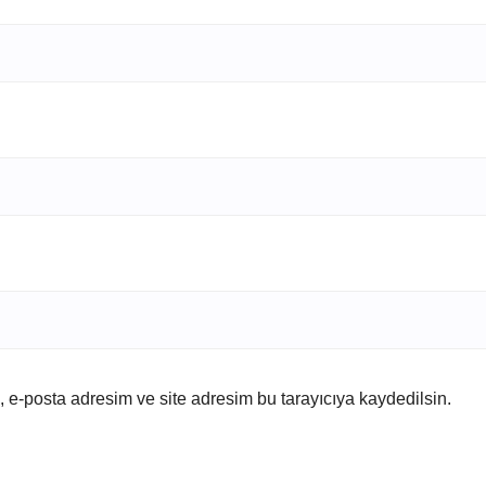
 e-posta adresim ve site adresim bu tarayıcıya kaydedilsin.