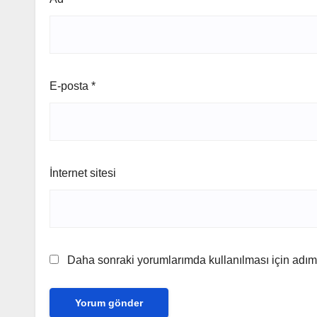
E-posta
*
İnternet sitesi
Daha sonraki yorumlarımda kullanılması için adım,