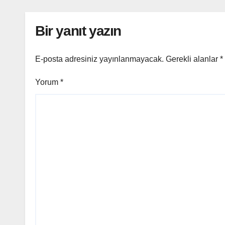
Bir yanıt yazın
E-posta adresiniz yayınlanmayacak.
Gerekli alanlar
*
Yorum
*