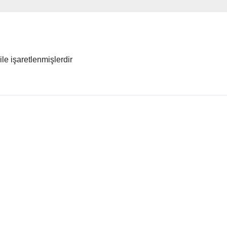
ile işaretlenmişlerdir