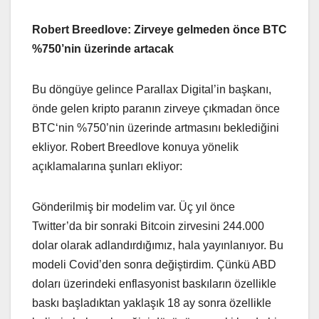
Robert Breedlove: Zirveye gelmeden önce BTC
%750’nin üzerinde artacak
Bu döngüye gelince Parallax Digital’in başkanı,
önde gelen kripto paranın zirveye çıkmadan önce
BTC‘nin %750’nin üzerinde artmasını beklediğini
ekliyor. Robert Breedlove konuya yönelik
açıklamalarına şunları ekliyor:
Gönderilmiş bir modelim var. Üç yıl önce
Twitter’da bir sonraki Bitcoin zirvesini 244.000
dolar olarak adlandırdığımız, hala yayınlanıyor. Bu
modeli Covid’den sonra değiştirdim. Çünkü ABD
doları üzerindeki enflasyonist baskıların özellikle
baskı başladıktan yaklaşık 18 ay sonra özellikle