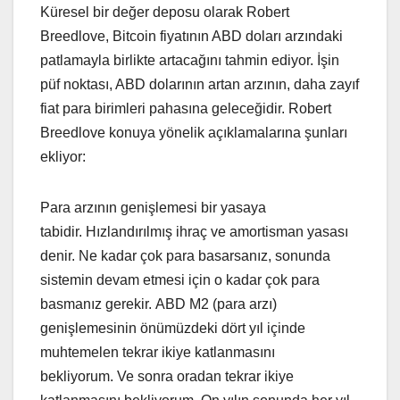
Küresel bir değer deposu olarak Robert
Breedlove, Bitcoin fiyatının ABD doları arzındaki
patlamayla birlikte artacağını tahmin ediyor. İşin
püf noktası, ABD dolarının artan arzının, daha zayıf
fiat para birimleri pahasına geleceğidir. Robert
Breedlove konuya yönelik açıklamalarına şunları
ekliyor:
Para arzının genişlemesi bir yasaya
tabidir. Hızlandırılmış ihraç ve amortisman yasası
denir. Ne kadar çok para basarsanız, sonunda
sistemin devam etmesi için o kadar çok para
basmanız gerekir. ABD M2 (para arzı)
genişlemesinin önümüzdeki dört yıl içinde
muhtemelen tekrar ikiye katlanmasını
bekliyorum. Ve sonra oradan tekrar ikiye