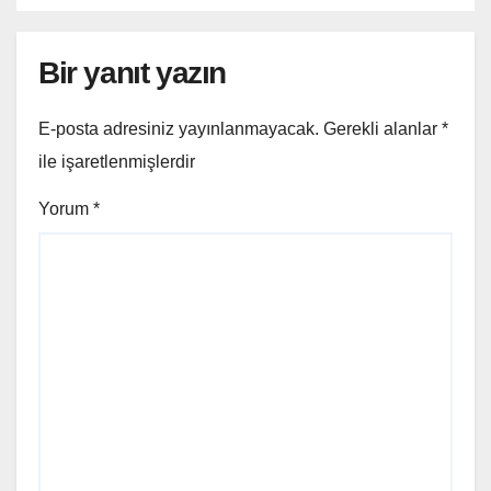
Bir yanıt yazın
E-posta adresiniz yayınlanmayacak.
Gerekli alanlar
*
ile işaretlenmişlerdir
Yorum
*