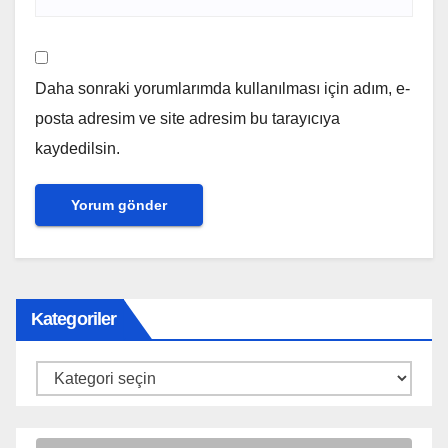
Daha sonraki yorumlarımda kullanılması için adım, e-
posta adresim ve site adresim bu tarayıcıya
kaydedilsin.
Kategoriler
Kategoriler