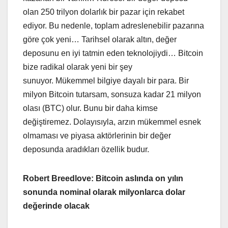
olan 250 trilyon dolarlık bir pazar için rekabet
ediyor. Bu nedenle, toplam adreslenebilir pazarına
göre çok yeni… Tarihsel olarak altın, değer
deposunu en iyi tatmin eden teknolojiydi… Bitcoin
bize radikal olarak yeni bir şey
sunuyor. Mükemmel bilgiye dayalı bir para. Bir
milyon Bitcoin tutarsam, sonsuza kadar 21 milyon
olası (BTC) olur. Bunu bir daha kimse
değiştiremez. Dolayısıyla, arzın mükemmel esnek
olmaması ve piyasa aktörlerinin bir değer
deposunda aradıkları özellik budur.
Robert Breedlove: Bitcoin aslında on yılın
sonunda nominal olarak milyonlarca dolar
değerinde olacak