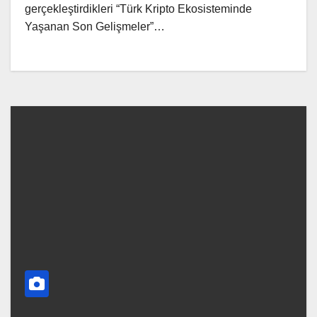
gerçekleştirdikleri “Türk Kripto Ekosisteminde
Yaşanan Son Gelişmeler”…