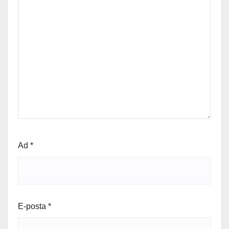
Ad
*
E-posta
*