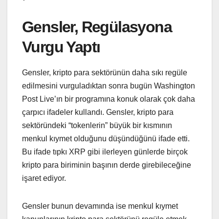
Gensler, Regülasyona
Vurgu Yaptı
Gensler, kripto para sektörünün daha sıkı regüle
edilmesini vurguladıktan sonra bugün Washington
Post Live’ın bir programına konuk olarak çok daha
çarpıcı ifadeler kullandı. Gensler, kripto para
sektöründeki “tokenlerin” büyük bir kısmının
menkul kıymet olduğunu düşündüğünü ifade etti.
Bu ifade tıpkı XRP gibi ilerleyen günlerde birçok
kripto para biriminin başının derde girebileceğine
işaret ediyor.
Gensler bunun devamında ise menkul kıymet