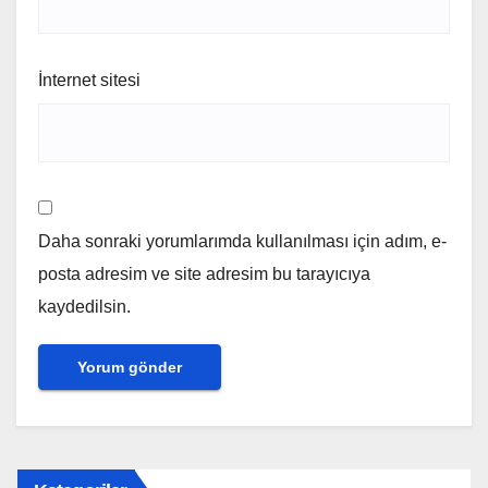
İnternet sitesi
Daha sonraki yorumlarımda kullanılması için adım, e-
posta adresim ve site adresim bu tarayıcıya
kaydedilsin.