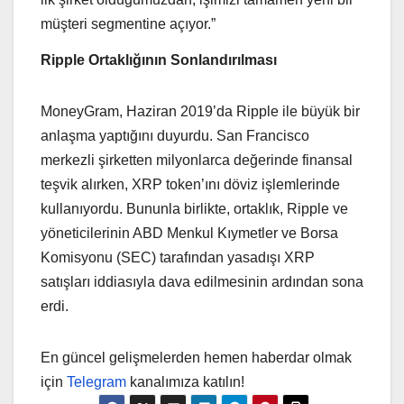
müşteri segmentine açıyor.”
Ripple Ortaklığının Sonlandırılması
MoneyGram, Haziran 2019’da Ripple ile büyük bir
anlaşma yaptığını duyurdu. San Francisco
merkezli şirketten milyonlarca değerinde finansal
teşvik alırken, XRP token’ını döviz işlemlerinde
kullanıyordu. Bununla birlikte, ortaklık, Ripple ve
yöneticilerinin ABD Menkul Kıymetler ve Borsa
Komisyonu (SEC) tarafından yasadışı XRP
satışları iddiasıyla dava edilmesinin ardından sona
erdi.
En güncel gelişmelerden hemen haberdar olmak
için
Telegram
kanalımıza katılın!