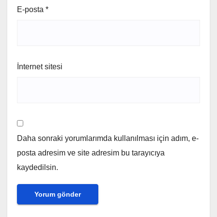
E-posta
*
İnternet sitesi
Daha sonraki yorumlarımda kullanılması için adım, e-
posta adresim ve site adresim bu tarayıcıya
kaydedilsin.