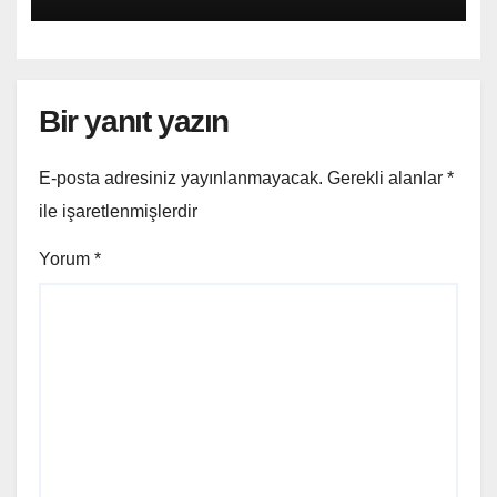
Bir yanıt yazın
E-posta adresiniz yayınlanmayacak.
Gerekli alanlar
*
ile işaretlenmişlerdir
Yorum
*