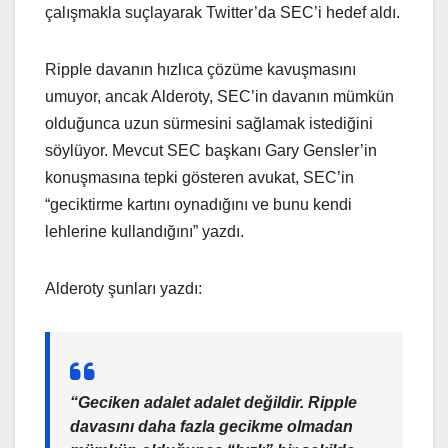
çalışmakla suçlayarak Twitter’da SEC’i hedef aldı.
Ripple davanın hızlıca çözüme kavuşmasını
umuyor, ancak Alderoty, SEC’in davanın mümkün
olduğunca uzun sürmesini sağlamak istediğini
söylüyor. Mevcut SEC başkanı Gary Gensler’in
konuşmasına tepki gösteren avukat, SEC’in
“geciktirme kartını oynadığını ve bunu kendi
lehlerine kullandığını” yazdı.
Alderoty şunları yazdı:
“Geciken adalet adalet değildir. Ripple
davasını daha fazla gecikme olmadan