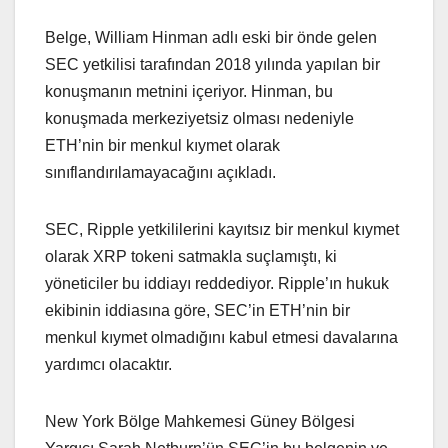
Belge, William Hinman adlı eski bir önde gelen
SEC yetkilisi tarafından 2018 yılında yapılan bir
konuşmanın metnini içeriyor. Hinman, bu
konuşmada merkeziyetsiz olması nedeniyle
ETH’nin bir menkul kıymet olarak
sınıflandırılamayacağını açıkladı.
SEC, Ripple yetkililerini kayıtsız bir menkul kıymet
olarak XRP tokeni satmakla suçlamıştı, ki
yöneticiler bu iddiayı reddediyor. Ripple’ın hukuk
ekibinin iddiasına göre, SEC’in ETH’nin bir
menkul kıymet olmadığını kabul etmesi davalarına
yardımcı olacaktır.
New York Bölge Mahkemesi Güney Bölgesi