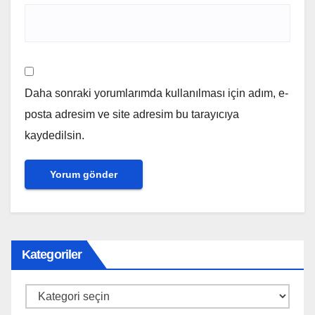
Daha sonraki yorumlarımda kullanılması için adım, e-
posta adresim ve site adresim bu tarayıcıya
kaydedilsin.
Kategoriler
Kategoriler