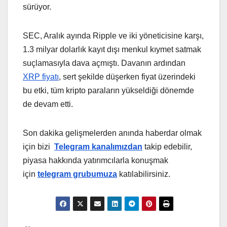
sürüyor.
SEC, Aralık ayında Ripple ve iki yöneticisine karşı,
1.3 milyar dolarlık kayıt dışı menkul kıymet satmak
suçlamasıyla dava açmıştı. Davanın ardından
XRP fiyatı
, sert şekilde düşerken fiyat üzerindeki
bu etki, tüm kripto paraların yükseldiği dönemde
de devam etti.
Son dakika gelişmelerden anında haberdar olmak
için bizi
Telegram kanalımızdan
takip edebilir,
piyasa hakkında yatırımcılarla konuşmak
için
telegram grubumuza
katılabilirsiniz.