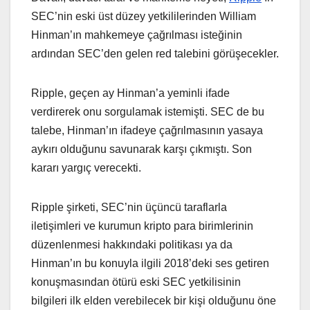
SEC’nin eski üst düzey yetkililerinden William
Hinman’ın mahkemeye çağrılması isteğinin
ardından SEC’den gelen red talebini görüşecekler.
Ripple, geçen ay Hinman’a yeminli ifade
verdirerek onu sorgulamak istemişti. SEC de bu
talebe, Hinman’ın ifadeye çağrılmasının yasaya
aykırı olduğunu savunarak karşı çıkmıştı. Son
kararı yargıç verecekti.
Ripple şirketi, SEC’nin üçüncü taraflarla
iletişimleri ve kurumun kripto para birimlerinin
düzenlenmesi hakkındaki politikası ya da
Hinman’ın bu konuyla ilgili 2018’deki ses getiren
konuşmasından ötürü eski SEC yetkilisinin
bilgileri ilk elden verebilecek bir kişi olduğunu öne