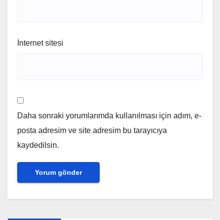
İnternet sitesi
Daha sonraki yorumlarımda kullanılması için adım, e-
posta adresim ve site adresim bu tarayıcıya
kaydedilsin.