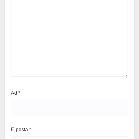
Ad
*
E-posta
*