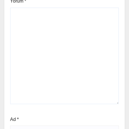
Yorum
*
Ad
*