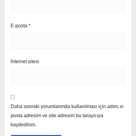
E-posta
*
İnternet sitesi
Daha sonraki yorumlarımda kullanılması için adım, e-
posta adresim ve site adresim bu tarayıcıya
kaydedilsin.