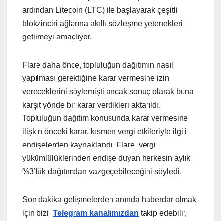
ardından Litecoin (LTC) ile başlayarak çeşitli
blokzinciri ağlarına akıllı sözleşme yetenekleri
getirmeyi amaçlıyor.
Flare daha önce, topluluğun dağıtımın nasıl
yapılması gerektiğine karar vermesine izin
vereceklerini söylemişti ancak sonuç olarak buna
karşıt yönde bir karar verdikleri aktarıldı.
Topluluğun dağıtım konusunda karar vermesine
ilişkin önceki karar, kısmen vergi etkileriyle ilgili
endişelerden kaynaklandı. Flare, vergi
yükümlülüklerinden endişe duyan herkesin aylık
%3’lük dağıtımdan vazgeçebileceğini söyledi.
Son dakika gelişmelerden anında haberdar olmak
için bizi
Telegram kanalımızdan
takip edebilir,