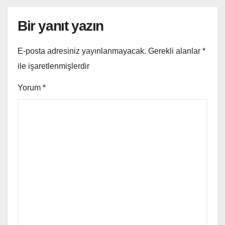
Bir yanıt yazın
E-posta adresiniz yayınlanmayacak.
Gerekli alanlar
*
ile işaretlenmişlerdir
Yorum
*