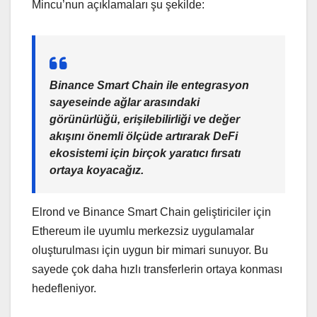
Mincu’nun açıklamaları şu şekilde:
Binance Smart Chain ile entegrasyon
sayeseinde ağlar arasındaki
görünürlüğü, erişilebilirliği ve değer
akışını önemli ölçüde artırarak DeFi
ekosistemi için birçok yaratıcı fırsatı
ortaya koyacağız.
Elrond ve Binance Smart Chain geliştiriciler için
Ethereum ile uyumlu merkezsiz uygulamalar
oluşturulması için uygun bir mimari sunuyor. Bu
sayede çok daha hızlı transferlerin ortaya konması
hedefleniyor.