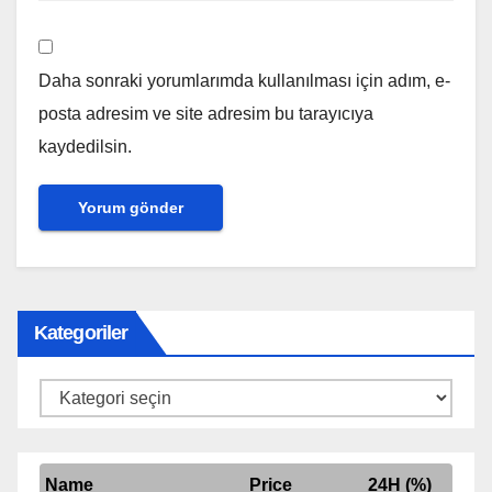
Daha sonraki yorumlarımda kullanılması için adım, e-
posta adresim ve site adresim bu tarayıcıya
kaydedilsin.
Kategoriler
Kategoriler
Name
Price
24H (%)