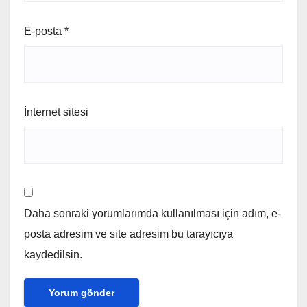
E-posta
*
İnternet sitesi
Daha sonraki yorumlarımda kullanılması için adım, e-
posta adresim ve site adresim bu tarayıcıya
kaydedilsin.