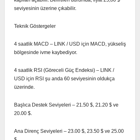
seviyesinin üzerine çıkabilir.
Teknik Göstergeler
4 saatlik MACD – LINK / USD için MACD, yükseliş
bölgesinde ivme kaybediyor.
4 saatlik RSI (Göreceli Güç Endeksi) – LINK /
USD için RSI şu anda 60 seviyesinin oldukça
üzerinde.
Başlıca Destek Seviyeleri – 21.50 $, 21.20 $ ve
20.00 $.
Ana Direnç Seviyeleri – 23.00 $, 23.50 $ ve 25.00
$.