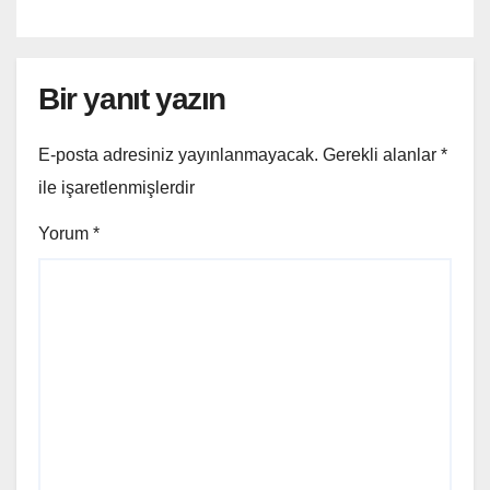
Bir yanıt yazın
E-posta adresiniz yayınlanmayacak.
Gerekli alanlar
*
ile işaretlenmişlerdir
Yorum
*