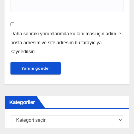
Daha sonraki yorumlarımda kullanılması için adım, e-
posta adresim ve site adresim bu tarayıcıya
kaydedilsin.
Kategoriler
Kategoriler