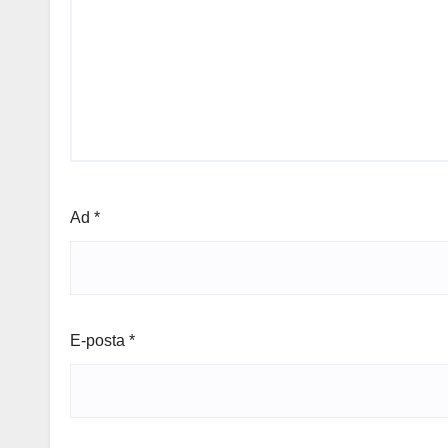
Ad
*
E-posta
*