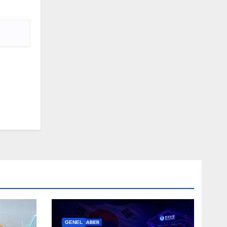
GENEL