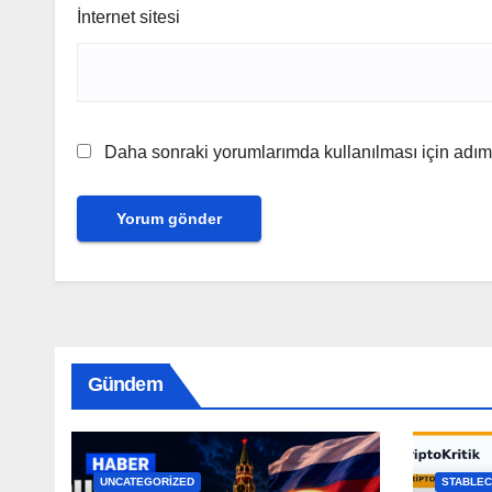
İnternet sitesi
Daha sonraki yorumlarımda kullanılması için adım,
Gündem
UNCATEGORIZED
STABLEC