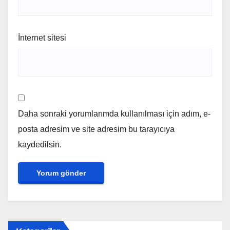
İnternet sitesi
Daha sonraki yorumlarımda kullanılması için adım, e-
posta adresim ve site adresim bu tarayıcıya
kaydedilsin.