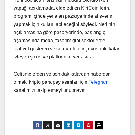
yaptığı açıklamada, elde edilen KiriCoin’lerin,
program içinde yer alan pazaryerinde alışveriş
yapmak için kullanılabileceğini söyledi. Neri’nin
açıklamasına göre pazaryerinde, başlangıç
aşamasında moda, tasarım gibi sektörlerde
faaliyet gösteren ve sürdürülebilir çevre politikaları
izleyen şirket ve platformlar yer alacak.
Gelişmelerden ve son dakikalardan haberdar
olmak, kripto para paylaşımları için
Telegram
kanalımızı takip etmeyi unutmayın.