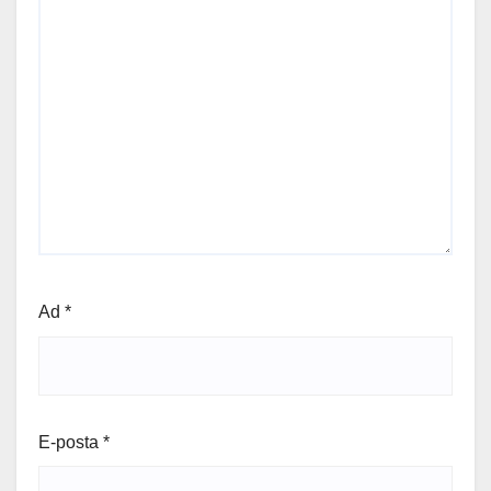
Ad
*
E-posta
*