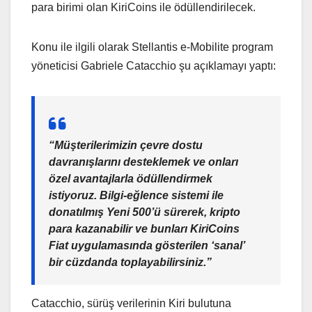
para birimi olan KiriCoins ile ödüllendirilecek.
Konu ile ilgili olarak Stellantis e-Mobilite program
yöneticisi Gabriele Catacchio şu açıklamayı yaptı:
“Müşterilerimizin çevre dostu
davranışlarını desteklemek ve onları
özel avantajlarla ödüllendirmek
istiyoruz. Bilgi-eğlence sistemi ile
donatılmış Yeni 500’ü sürerek, kripto
para kazanabilir ve bunları KiriCoins
Fiat uygulamasında gösterilen ‘sanal’
bir cüzdanda toplayabilirsiniz.”
Catacchio, sürüş verilerinin Kiri bulutuna