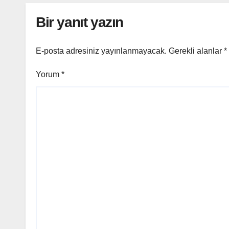
Bir yanıt yazın
E-posta adresiniz yayınlanmayacak.
Gerekli alanlar
*
Yorum
*