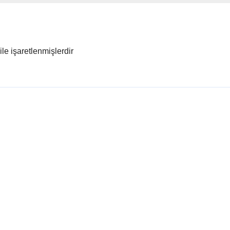
ile işaretlenmişlerdir