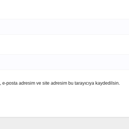
 e-posta adresim ve site adresim bu tarayıcıya kaydedilsin.