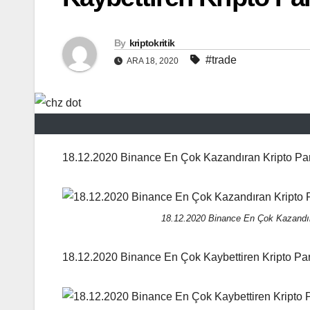
By
kriptokritik
#trade
ARA 18, 2020
18.12.2020 Binance En Çok Kazandıran Kripto Par
18.12.2020 Binance En Çok Kazandır
18.12.2020 Binance En Çok Kaybettiren Kripto Par