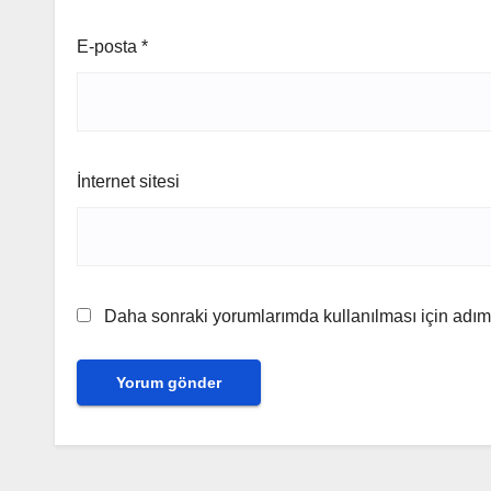
E-posta
*
İnternet sitesi
Daha sonraki yorumlarımda kullanılması için adım,