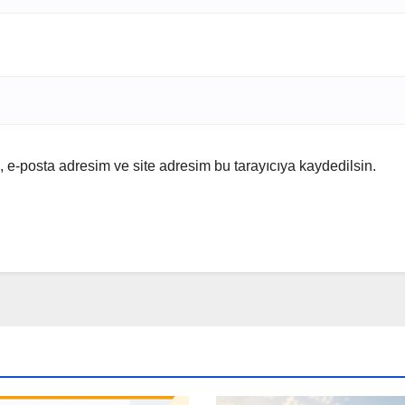
 e-posta adresim ve site adresim bu tarayıcıya kaydedilsin.