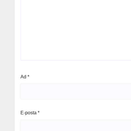
Ad
*
E-posta
*