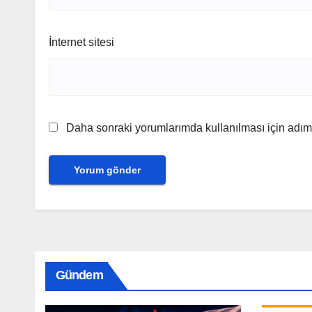
İnternet sitesi
Daha sonraki yorumlarımda kullanılması için adım,
Gündem