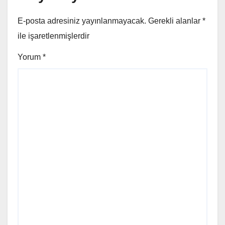
E-posta adresiniz yayınlanmayacak.
Gerekli alanlar
*
ile işaretlenmişlerdir
Yorum
*