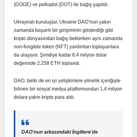
(DOGE) ve polkadot (DOT) ile bağış yapıldı.
Ukraynalı kuruluşlar, Ukraine DAO’nun yakın
zamanda başarılı bir girişiminin gösterdiği gibi
kripto dünyasından bağış beklerken aynı zamanda
non-fungible token (NFT) yardımları toplayanlara
da ulaşıyor. Şimdiye kadar 6.4 milyon dolar
değerinde 2.258 ETH toplandı.
DAO, belki de en iyi yetişkinlere yönelik içeriğiyle
bilinen bir sosyal medya platformundan 1.4 milyon
dolara yakın kripto para aldı.
DAO’nun arkasındaki İngiltere’de