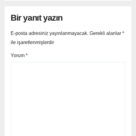
Bir yanıt yazın
E-posta adresiniz yayınlanmayacak.
Gerekli alanlar
*
ile işaretlenmişlerdir
Yorum
*