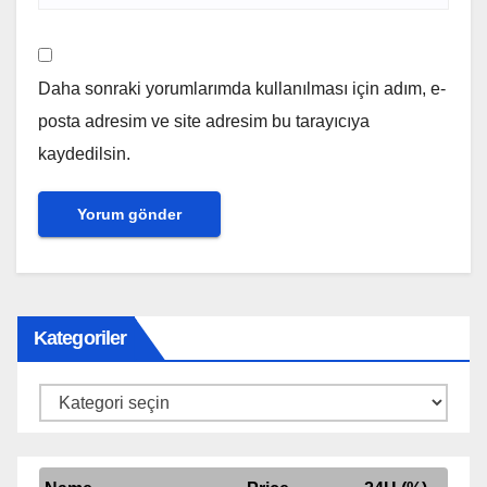
Daha sonraki yorumlarımda kullanılması için adım, e-
posta adresim ve site adresim bu tarayıcıya
kaydedilsin.
Kategoriler
Kategoriler