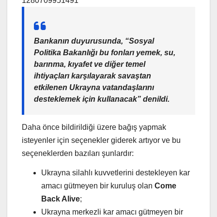
1280709951491
Bankanın duyurusunda, “Sosyal
Politika Bakanlığı bu fonları yemek, su,
barınma, kıyafet ve diğer temel
ihtiyaçları karşılayarak savaştan
etkilenen Ukrayna vatandaşlarını
desteklemek için kullanacak” denildi.
Daha önce bildirildiği üzere bağış yapmak
isteyenler için seçenekler giderek artıyor ve bu
seçeneklerden bazıları şunlardır:
Ukrayna silahlı kuvvetlerini destekleyen kar
amacı gütmeyen bir kuruluş olan
Come
Back Alive
;
Ukrayna merkezli kar amacı gütmeyen bir