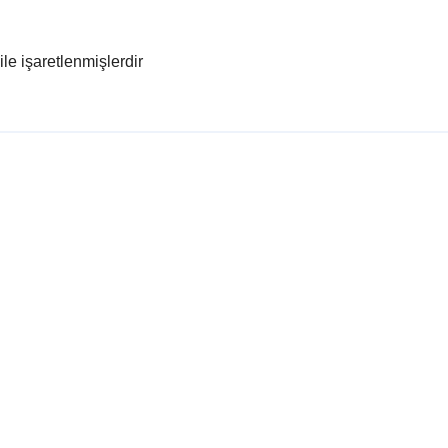
ile işaretlenmişlerdir