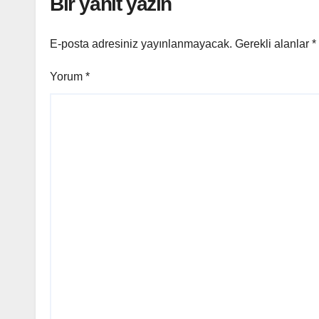
Bir yanıt yazın
E-posta adresiniz yayınlanmayacak.
Gerekli alanlar
*
Yorum
*