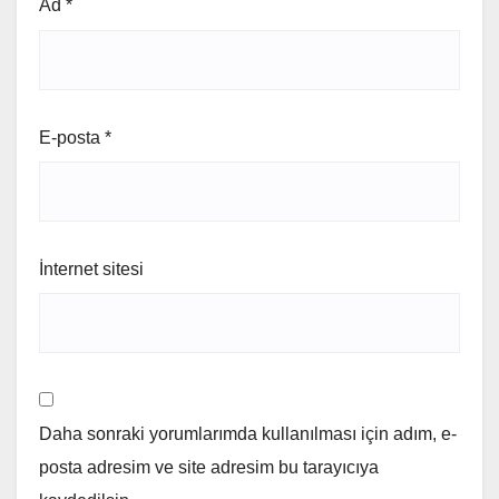
Ad
*
E-posta
*
İnternet sitesi
Daha sonraki yorumlarımda kullanılması için adım, e-
posta adresim ve site adresim bu tarayıcıya