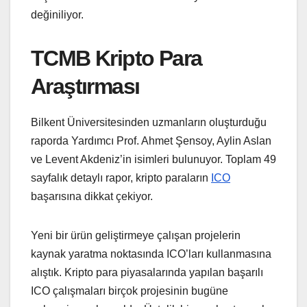
değiniliyor.
TCMB Kripto Para
Araştırması
Bilkent Üniversitesinden uzmanların oluşturduğu
raporda Yardımcı Prof. Ahmet Şensoy, Aylin Aslan
ve Levent Akdeniz’in isimleri bulunuyor. Toplam 49
sayfalık detaylı rapor, kripto paraların
ICO
başarısına dikkat çekiyor.
Yeni bir ürün geliştirmeye çalışan projelerin
kaynak yaratma noktasında ICO’ları kullanmasına
alıştık. Kripto para piyasalarında yapılan başarılı
ICO çalışmaları birçok projesinin bugüne