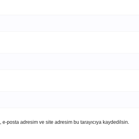
 e-posta adresim ve site adresim bu tarayıcıya kaydedilsin.