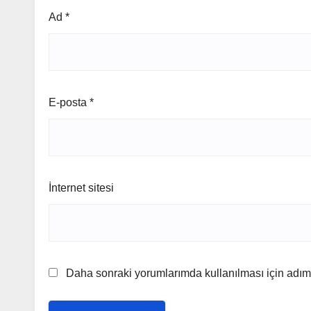
Ad
*
E-posta
*
İnternet sitesi
Daha sonraki yorumlarımda kullanılması için adım,