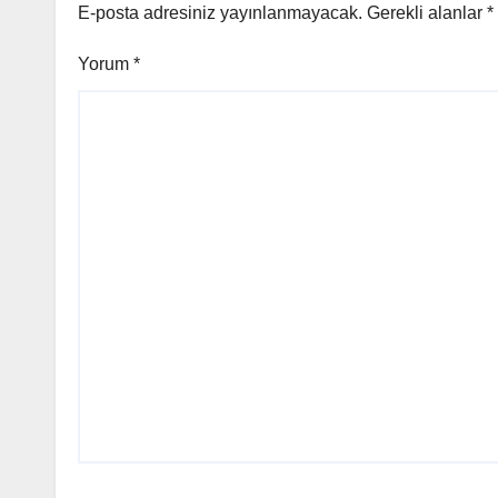
E-posta adresiniz yayınlanmayacak.
Gerekli alanlar
*
Yorum
*