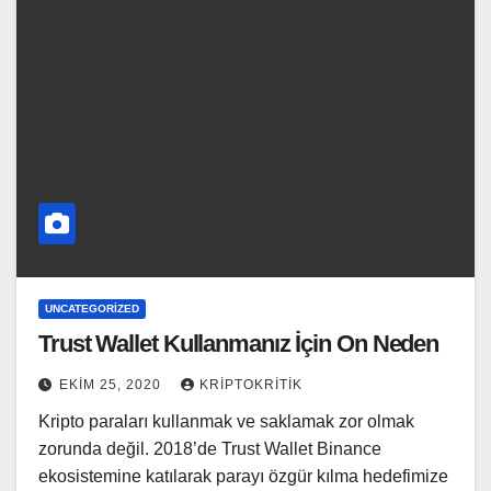
UNCATEGORIZED
Trust Wallet Kullanmanız İçin On Neden
EKIM 25, 2020
KRIPTOKRITIK
Kripto paraları kullanmak ve saklamak zor olmak
zorunda değil. 2018’de Trust Wallet Binance
ekosistemine katılarak parayı özgür kılma hedefimize