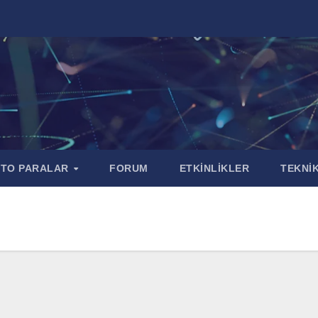
PTO PARALAR
FORUM
ETKİNLİKLER
TEKNİK