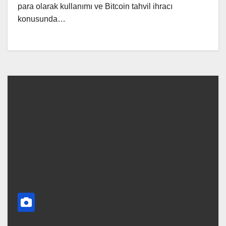
para olarak kullanımı ve Bitcoin tahvil ihracı
konusunda…