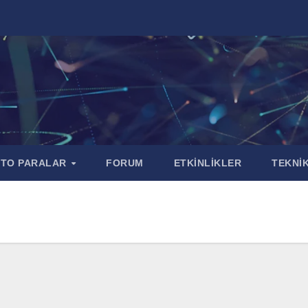
PTO PARALAR
FORUM
ETKİNLİKLER
TEKNİK