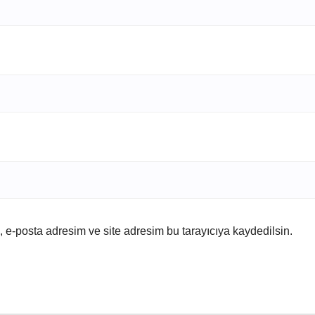
 e-posta adresim ve site adresim bu tarayıcıya kaydedilsin.