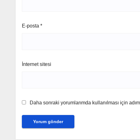
E-posta
*
İnternet sitesi
Daha sonraki yorumlarımda kullanılması için adım,