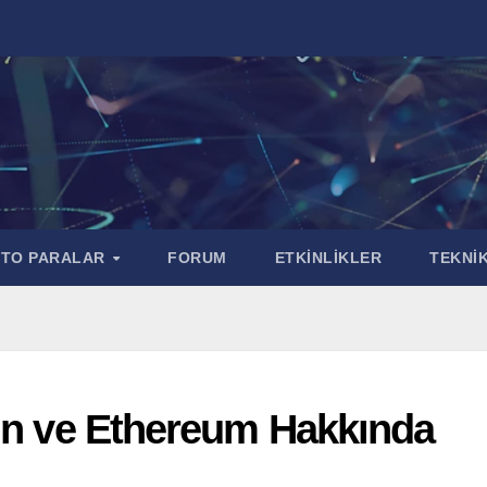
PTO PARALAR
FORUM
ETKİNLİKLER
TEKNİK
oin ve Ethereum Hakkında