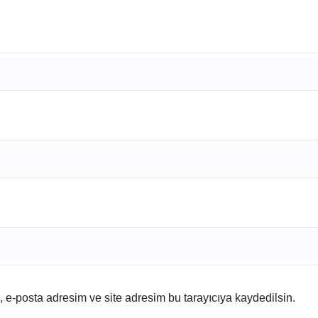
 e-posta adresim ve site adresim bu tarayıcıya kaydedilsin.