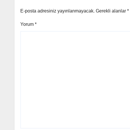
E-posta adresiniz yayınlanmayacak.
Gerekli alanlar
*
Yorum
*