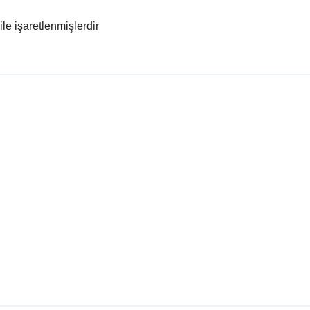
ile işaretlenmişlerdir