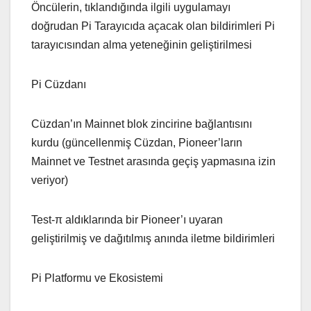
Öncülerin, tıklandığında ilgili uygulamayı
doğrudan Pi Tarayıcıda açacak olan bildirimleri Pi
tarayıcısından alma yeteneğinin geliştirilmesi
Pi Cüzdanı
Cüzdan’ın Mainnet blok zincirine bağlantısını
kurdu (güncellenmiş Cüzdan, Pioneer’ların
Mainnet ve Testnet arasında geçiş yapmasına izin
veriyor)
Test-π aldıklarında bir Pioneer’ı uyaran
geliştirilmiş ve dağıtılmış anında iletme bildirimleri
Pi Platformu ve Ekosistemi