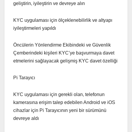
geliştirin, iyileştirin ve devreye alın
KYC uygulaması için ölçeklenebilirlik ve altyapı
iyileştirmeleri yapıldı
Öncülerin Yönlendirme Ekibindeki ve Güvenlik
Çemberindeki kişileri KYC’ye başvurmaya davet
etmelerini sağlayacak gelişmiş KYC davet özelliği
Pi Tarayıcı
KYC uygulaması için gerekli olan, telefonun
kamerasına erişim talep edebilen Android ve iOS
cihazlar için Pi Tarayıcının yeni bir sürümünü
devreye aldı