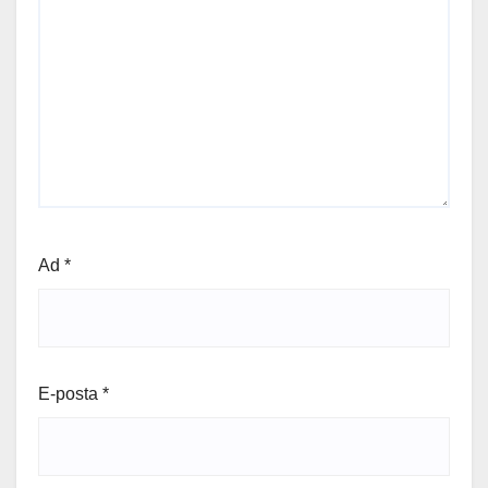
Ad
*
E-posta
*