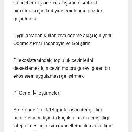
Güncellenmiş ödeme akışlarının serbest
bırakılması için kod yinelemelerinin gözden
geçirilmesi
Uygulamadan kullanıcıya ödeme akışı için yeni
Ödeme API’si Tasarlayın ve Geliştirin
Pi ekosistemindeki topluluk çevirilerini
desteklemek için çeviri motoru görevi gören bir
ekosistem uygulaması geliştirmek
Pi Genel İyileştirmeleri
Bir Pioneer’ın ilk 14 günlük isim değişikliği
penceresinin dışında küçük bir isim değişikliği
talep etmesi için isim güncelleme itiraz özelliğini