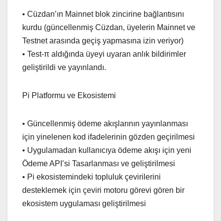
• Cüzdan’ın Mainnet blok zincirine bağlantısını
kurdu (güncellenmiş Cüzdan, üyelerin Mainnet ve
Testnet arasında geçiş yapmasına izin veriyor)
• Test-π aldığında üyeyi uyaran anlık bildirimler
geliştirildi ve yayınlandı.
Pi Platformu ve Ekosistemi
• Güncellenmiş ödeme akışlarının yayınlanması
için yinelenen kod ifadelerinin gözden geçirilmesi
• Uygulamadan kullanıcıya ödeme akışı için yeni
Ödeme API’si Tasarlanması ve geliştirilmesi
• Pi ekosistemindeki topluluk çevirilerini
desteklemek için çeviri motoru görevi gören bir
ekosistem uygulaması geliştirilmesi