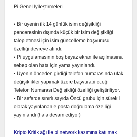
Pi Genel İyileştirmeleri
• Bir üyenin ilk 14 günlük isim değişikliği
penceresinin dışında küçük bir isim değişikliği
talep etmesi için isim güncelleme başvurusu
özelliği devreye alındı.
• Pi uygulamasının boş beyaz ekran ile açılmasına
sebep olan hata için yama yayınlandı.
• Üyenin önceden girdiği telefon numarasında ufak
değişiklikler yapımak üzere başvurabileceği
Telefon Numarası Değişikliği özelliği geliştiriliyor.
• Bir seferde sınırlı sayıda Öncü grubu için sürekli
olarak yayınlanan e-posta doğrulama özelliği
yayınlandı (hala devam ediyor).
Kripto Kritik ağı ile pi network kazımına katılmak