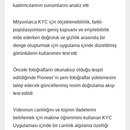
katılımcılarının sunumlarını analiz etti
Milyonlarca KYC için ölçeklenebilirlik, farklı
popülasyonların geniş kapsamı ve erişilebilirlik
elde ederken doğruluk ve gizlilik arasında bir
denge oluşturmak için uygulama içinde düzeltilmiş
görüntülerin kullanımını test etti
Önceki fotoğrafların okunaksız olduğu tespit
edildiğinde Pioneer’ın yeni fotoğraflar yüklemesini
talep edecek güncellenmiş resim doğrulama akışı
test edildi
Videonun canlılığını ve kişinin ifadelerini
belirlemek için makine öğrenimini kullanan KYC
Uygulaması içinde bir canlılık algılama özelliği