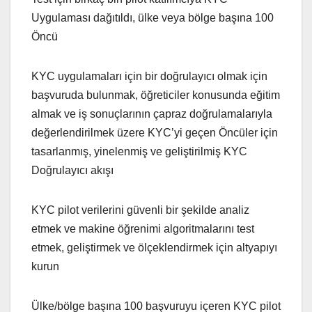
Uygulaması dağıtıldı, ülke veya bölge başına 100
Öncü
KYC uygulamaları için bir doğrulayıcı olmak için
başvuruda bulunmak, öğreticiler konusunda eğitim
almak ve iş sonuçlarının çapraz doğrulamalarıyla
değerlendirilmek üzere KYC’yi geçen Öncüler için
tasarlanmış, yinelenmiş ve geliştirilmiş KYC
Doğrulayıcı akışı
KYC pilot verilerini güvenli bir şekilde analiz
etmek ve makine öğrenimi algoritmalarını test
etmek, geliştirmek ve ölçeklendirmek için altyapıyı
kurun
Ülke/bölge başına 100 başvuruyu içeren KYC pilot