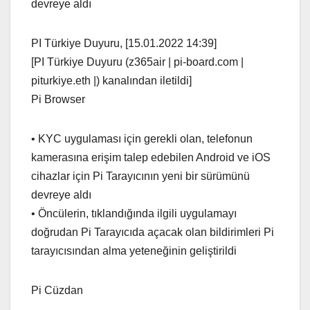
devreye aldı
PI Türkiye Duyuru, [15.01.2022 14:39]
[PI Türkiye Duyuru (z365air | pi-board.com |
piturkiye.eth |) kanalından iletildi]
Pi Browser
• KYC uygulaması için gerekli olan, telefonun
kamerasına erişim talep edebilen Android ve iOS
cihazlar için Pi Tarayıcının yeni bir sürümünü
devreye aldı
• Öncülerin, tıklandığında ilgili uygulamayı
doğrudan Pi Tarayıcıda açacak olan bildirimleri Pi
tarayıcısından alma yeteneğinin geliştirildi
Pi Cüzdan