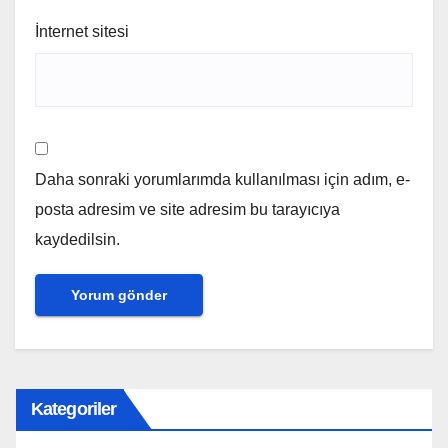
İnternet sitesi
Daha sonraki yorumlarımda kullanılması için adım, e-
posta adresim ve site adresim bu tarayıcıya
kaydedilsin.
Kategoriler