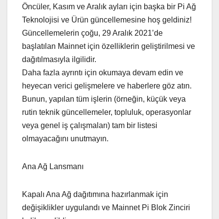
Öncüler, Kasım ve Aralık ayları için başka bir Pi Ağ
Teknolojisi ve Ürün güncellemesine hoş geldiniz!
Güncellemelerin çoğu, 29 Aralık 2021’de
başlatılan Mainnet için özelliklerin geliştirilmesi ve
dağıtılmasıyla ilgilidir.
Daha fazla ayrıntı için okumaya devam edin ve
heyecan verici gelişmelere ve haberlere göz atın.
Bunun, yapılan tüm işlerin (örneğin, küçük veya
rutin teknik güncellemeler, topluluk, operasyonlar
veya genel iş çalışmaları) tam bir listesi
olmayacağını unutmayın.
Ana Ağ Lansmanı
Kapalı Ana Ağ dağıtımına hazırlanmak için
değişiklikler uygulandı ve Mainnet Pi Blok Zinciri