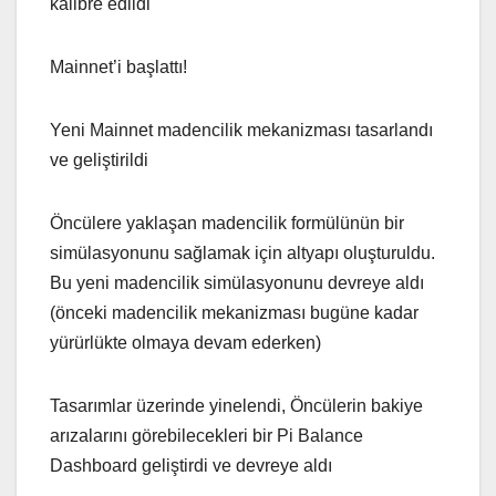
kalibre edildi
Mainnet’i başlattı!
Yeni Mainnet madencilik mekanizması tasarlandı
ve geliştirildi
Öncülere yaklaşan madencilik formülünün bir
simülasyonunu sağlamak için altyapı oluşturuldu.
Bu yeni madencilik simülasyonunu devreye aldı
(önceki madencilik mekanizması bugüne kadar
yürürlükte olmaya devam ederken)
Tasarımlar üzerinde yinelendi, Öncülerin bakiye
arızalarını görebilecekleri bir Pi Balance
Dashboard geliştirdi ve devreye aldı