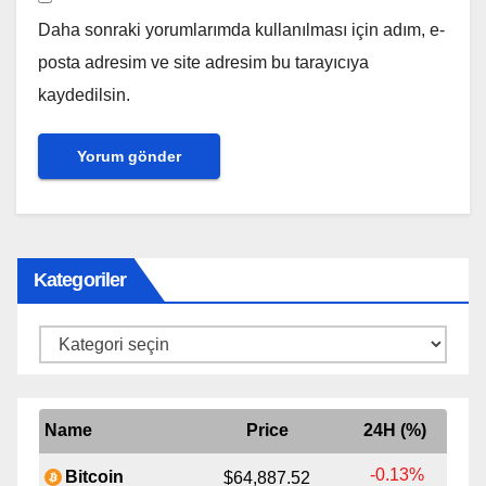
Daha sonraki yorumlarımda kullanılması için adım, e-
posta adresim ve site adresim bu tarayıcıya
kaydedilsin.
Kategoriler
Kategoriler
Name
Price
24H (%)
-0.13%
Bitcoin
$64,887.52