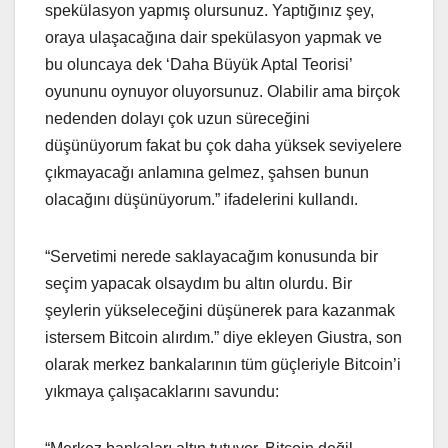
spekülasyon yapmış olursunuz. Yaptığınız şey,
oraya ulaşacağına dair spekülasyon yapmak ve
bu oluncaya dek ‘Daha Büyük Aptal Teorisi’
oyununu oynuyor oluyorsunuz. Olabilir ama birçok
nedenden dolayı çok uzun süreceğini
düşünüyorum fakat bu çok daha yüksek seviyelere
çıkmayacağı anlamına gelmez, şahsen bunun
olacağını düşünüyorum.” ifadelerini kullandı.
“Servetimi nerede saklayacağım konusunda bir
seçim yapacak olsaydım bu altın olurdu. Bir
şeylerin yükseleceğini düşünerek para kazanmak
istersem Bitcoin alırdım.” diye ekleyen Giustra, son
olarak merkez bankalarının tüm güçleriyle Bitcoin’i
yıkmaya çalışacaklarını savundu: