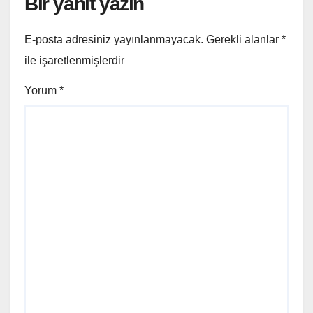
Bir yanıt yazın
E-posta adresiniz yayınlanmayacak.
Gerekli alanlar
*
ile işaretlenmişlerdir
Yorum
*