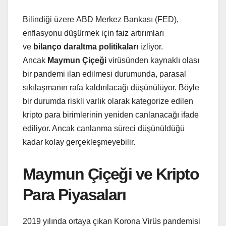
Bilindiği üzere ABD Merkez Bankası (FED),
enflasyonu düşürmek için faiz artırımları
ve
bilanço daraltma politikaları
izliyor.
Ancak
Maymun Çiçeği
virüsünden kaynaklı olası
bir pandemi ilan edilmesi durumunda, parasal
sıkılaşmanın rafa kaldırılacağı düşünülüyor. Böyle
bir durumda riskli varlık olarak kategorize edilen
kripto para birimlerinin yeniden canlanacağı ifade
ediliyor. Ancak canlanma süreci düşünüldüğü
kadar kolay gerçekleşmeyebilir.
Maymun Çiçeği ve Kripto
Para Piyasaları
2019 yılında ortaya çıkan Korona Virüs pandemisi