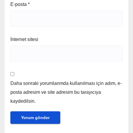
E-posta
*
İnternet sitesi
Daha sonraki yorumlarımda kullanılması için adım, e-
posta adresim ve site adresim bu tarayıcıya
kaydedilsin.