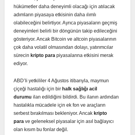
hükümetler daha deneyimli olacağı için atılacak
adımların piyasaya etkisinin daha ılımlı
olabileceğini belirtiyor. Ayrıca piyasaların geçmiş
deneyimleri belirli bir döngünün takip edileceğini
gösteriyor. Ancak Bitcoin ve altcoin piyasalarının
çok daha volatil olmasından dolayı, yatırımcılar
sürecin
kripto para
piyasalarına etkisini merak
ediyor.
ABD’li yetkililer 4 Ağustos itibarıyla, maymun
çiçeği hastalığı için bir
halk sağlığı acil
durumu
ilan edildiğini bildirdi. Bu ilanın ardından
hastalıkla mücadele için ek fon ve araçların
serbest bırakılması bekleniyor. Ancak
kripto
para
ve geleneksel piyasalar için asıl bağlayıcı
olan kısım bu fonlar değil.