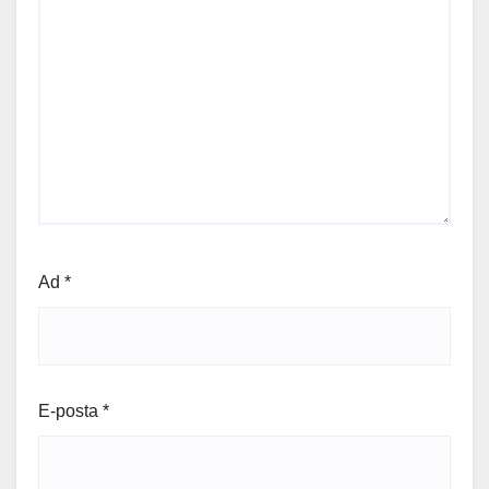
Ad
*
E-posta
*