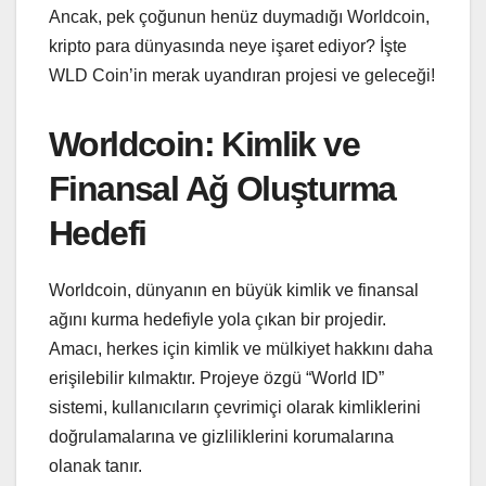
Ancak, pek çoğunun henüz duymadığı Worldcoin,
kripto para dünyasında neye işaret ediyor? İşte
WLD Coin’in merak uyandıran projesi ve geleceği!
Worldcoin: Kimlik ve
Finansal Ağ Oluşturma
Hedefi
Worldcoin, dünyanın en büyük kimlik ve finansal
ağını kurma hedefiyle yola çıkan bir projedir.
Amacı, herkes için kimlik ve mülkiyet hakkını daha
erişilebilir kılmaktır. Projeye özgü “World ID”
sistemi, kullanıcıların çevrimiçi olarak kimliklerini
doğrulamalarına ve gizliliklerini korumalarına
olanak tanır.