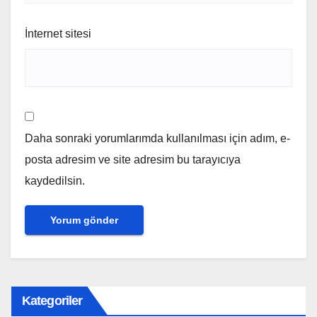
İnternet sitesi
Daha sonraki yorumlarımda kullanılması için adım, e-
posta adresim ve site adresim bu tarayıcıya
kaydedilsin.
Kategoriler