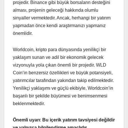
projedir. Binance gibi büyük borsaların desteğini
alması, projenin geleceği hakkında olumlu
sinyaller vermektedir. Ancak, herhangi bir yatırım
yapmadan önce kendi araştırmanızı yapmanız
önemlidir.
Worldcoin, kripto para dünyasında yenilikçi bir
yaklaşım sunan ve adil bir ekonomik gelecek
vizyonuyla yola çıkan önemli bir projedir. WLD
Coin’in benzersiz özellikleri ve büyük potansiyeli,
yatırımcılar tarafından yakından takip edilmektedir.
Yenilikçi yaklaşımı ve güçlü ekibiyle, Worldcoin’in
başarılı bir şekilde büyümesi ve benimsenmesi
beklenmektedir.
Önemli uyarı
:
Bu içerik yatırım tavsiyesi değildir
ve yalnızca bilgilendirme amaçlıdır.