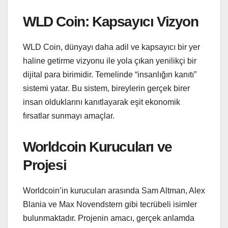
WLD Coin: Kapsayıcı Vizyon
WLD Coin, dünyayı daha adil ve kapsayıcı bir yer
haline getirme vizyonu ile yola çıkan yenilikçi bir
dijital para birimidir. Temelinde “insanlığın kanıtı”
sistemi yatar. Bu sistem, bireylerin gerçek birer
insan olduklarını kanıtlayarak eşit ekonomik
fırsatlar sunmayı amaçlar.
Worldcoin Kurucuları ve
Projesi
Worldcoin’in kurucuları arasında Sam Altman, Alex
Blania ve Max Novendstern gibi tecrübeli isimler
bulunmaktadır. Projenin amacı, gerçek anlamda