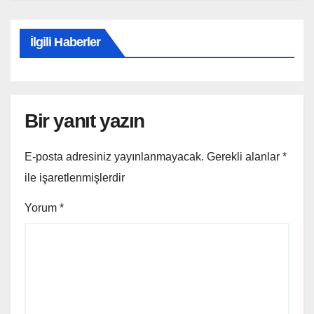
İlgili Haberler
Bir yanıt yazın
E-posta adresiniz yayınlanmayacak.
Gerekli alanlar
*
ile işaretlenmişlerdir
Yorum
*