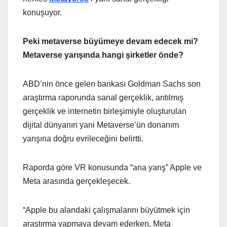
konuşuyor.
Peki metaverse büyümeye devam edecek mi?
Metaverse yarışında hangi şirketler önde?
ABD’nin önce gelen bankası Goldman Sachs son
araştırma raporunda sanal gerçeklik, arıtılmış
gerçeklik ve internetin birleşimiyle oluşturulan
dijital dünyanın yani Metaverse’ün donanım
yarışına doğru evrileceğini belirtti.
Raporda göre VR konusunda “ana yarış” Apple ve
Meta arasında gerçekleşecek.
“Apple bu alandaki çalışmalarını büyütmek için
araştırma yapmaya devam ederken, Meta