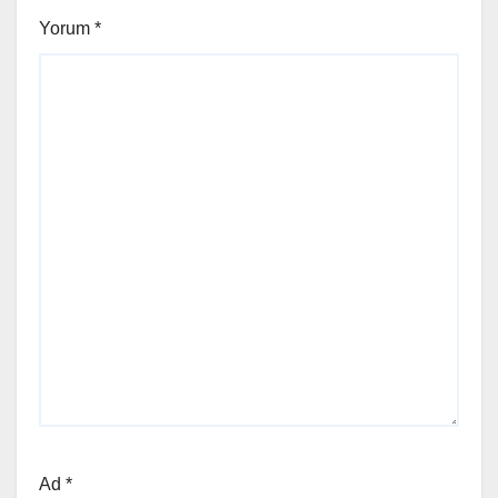
Yorum
*
Ad
*