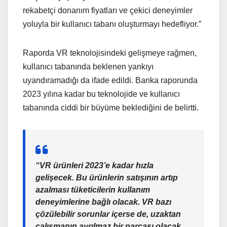
rekabetçi donanım fiyatları ve çekici deneyimler
yoluyla bir kullanıcı tabanı oluşturmayı hedefliyor.”
Raporda VR teknolojisindeki gelişmeye rağmen,
kullanıcı tabanında beklenen yankıyı
uyandıramadığı da ifade edildi. Banka raporunda
2023 yılına kadar bu teknolojide ve kullanıcı
tabanında ciddi bir büyüme beklediğini de belirtti.
“VR ürünleri 2023’e kadar hızla
gelişecek. Bu ürünlerin satışının artıp
azalması tüketicilerin kullanım
deneyimlerine bağlı olacak. VR bazı
çözülebilir sorunlar içerse de, uzaktan
çalışmanın ayrılmaz bir parçası olacak.