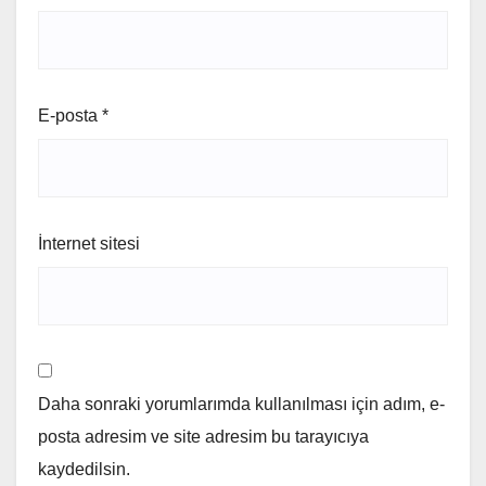
E-posta
*
İnternet sitesi
Daha sonraki yorumlarımda kullanılması için adım, e-
posta adresim ve site adresim bu tarayıcıya
kaydedilsin.