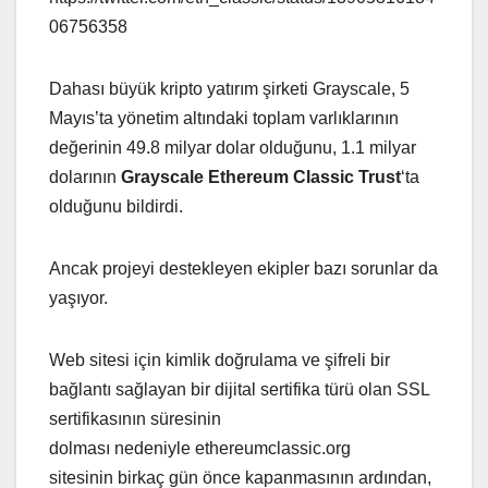
06756358
Dahası büyük kripto yatırım şirketi Grayscale, 5
Mayıs’ta yönetim altındaki toplam varlıklarının
değerinin 49.8 milyar dolar olduğunu, 1.1 milyar
dolarının
Grayscale Ethereum Classic Trust
‘ta
olduğunu bildirdi.
Ancak projeyi destekleyen ekipler bazı sorunlar da
yaşıyor.
Web sitesi için kimlik doğrulama ve şifreli bir
bağlantı sağlayan bir dijital sertifika türü olan SSL
sertifikasının süresinin
dolması nedeniyle ethereumclassic.org
sitesinin birkaç gün önce kapanmasının ardından,