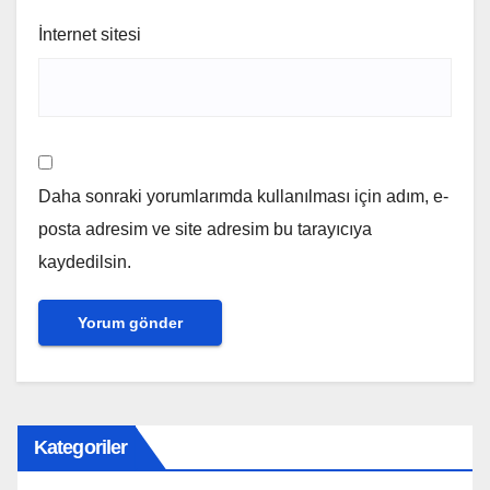
İnternet sitesi
Daha sonraki yorumlarımda kullanılması için adım, e-
posta adresim ve site adresim bu tarayıcıya
kaydedilsin.
Kategoriler