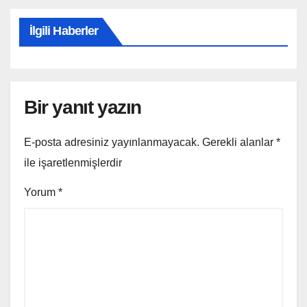
İlgili Haberler
Bir yanıt yazın
E-posta adresiniz yayınlanmayacak.
Gerekli alanlar
*
ile işaretlenmişlerdir
Yorum
*