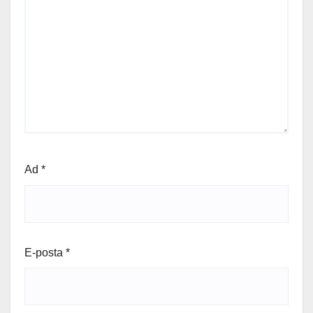
Ad
*
E-posta
*