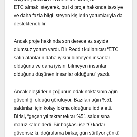
ETC almak isteyerek, bu iki proje hakkında tavsiye
ve daha fazla bilgi isteyen kişilerin yorumlarıyla da
desteklenebilir.
Ancak proje hakkında son derece az sayıda
olumsuz yorum vardı. Bir Reddit kullanıcısı “ETC
satın alanların daha iyisini bilmeyen insanlar
olduğunu ve daha iyisini bilmeyen insanlar
olduğunu düşünen insanlar olduğunu” yazdı.
Ancak eleştirlerin çoğunun odak noktasının ağın
güvenliği olduğu görülüyor. Bazıları ağın %51
saldırıları için kolay lokma olduğunu iddia etti.
Birisi, “geçen yıl tekrar tekrar %51 saldırısına
maruz kaldı” dedi. Bir başkası ise “O kadar
güvensiz ki, doğrulama birkaç gün sürüyor çünkü