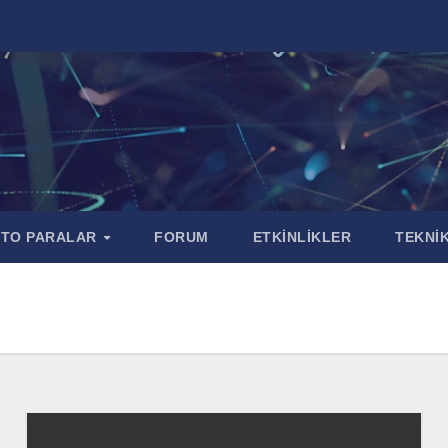
PTO PARALAR
FORUM
ETKİNLİKLER
TEKNİK