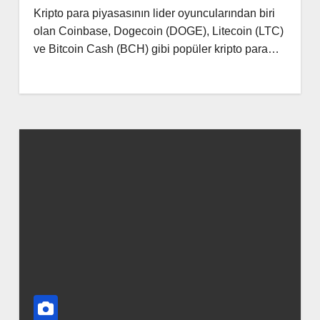
Kripto para piyasasının lider oyuncularından biri
olan Coinbase, Dogecoin (DOGE), Litecoin (LTC)
ve Bitcoin Cash (BCH) gibi popüler kripto para…