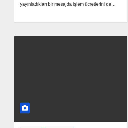
yayınladıkları bir mesajda işlem ücretlerini de…