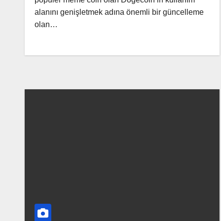
alanını genişletmek adına önemli bir güncelleme
olan…