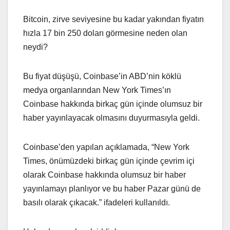
Bitcoin, zirve seviyesine bu kadar yakından fiyatın
hızla 17 bin 250 doları görmesine neden olan
neydi?
Bu fiyat düşüşü, Coinbase’in ABD’nin köklü
medya organlarından New York Times’ın
Coinbase hakkında birkaç gün içinde olumsuz bir
haber yayınlayacak olmasını duyurmasıyla geldi.
Coinbase’den yapılan açıklamada, “New York
Times, önümüzdeki birkaç gün içinde çevrim içi
olarak Coinbase hakkında olumsuz bir haber
yayınlamayı planlıyor ve bu haber Pazar günü de
basılı olarak çıkacak.” ifadeleri kullanıldı.