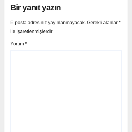
Bir yanıt yazın
E-posta adresiniz yayınlanmayacak.
Gerekli alanlar
*
ile işaretlenmişlerdir
Yorum
*