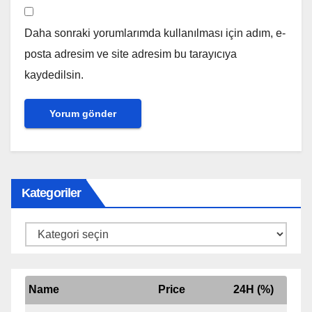
Daha sonraki yorumlarımda kullanılması için adım, e-
posta adresim ve site adresim bu tarayıcıya
kaydedilsin.
Kategoriler
Kategoriler
Name
Price
24H (%)