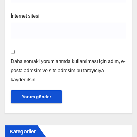
İnternet sitesi
Daha sonraki yorumlarımda kullanılması için adım, e-
posta adresim ve site adresim bu tarayıcıya
kaydedilsin.
Kategoriler