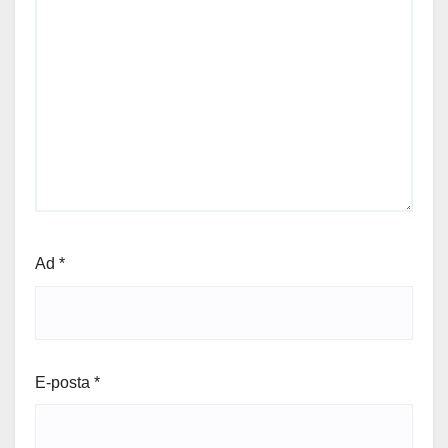
Ad
*
E-posta
*