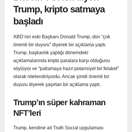
Trump, kripto satmaya
başladı
ABD’nin eski Başkanı Donald Trump, dün “çok
önemli bir duyuru” diyerek bir açıklama yaptı.
Trump, başkanlık yaptığı dönemdeki
açıklamalarında kripto paralara karşı olduğunu
söylüyor ve “patlamaya hazır potansiyel bir felaket”
olarak nitelendiriyordu. Ancak şimdi önemli bir
duyuru diyerek şaşırtan bir açıklama yaptı.
Trump’ın süper kahraman
NFT’leri
Trump, kendine ait Truth Social uygulaması