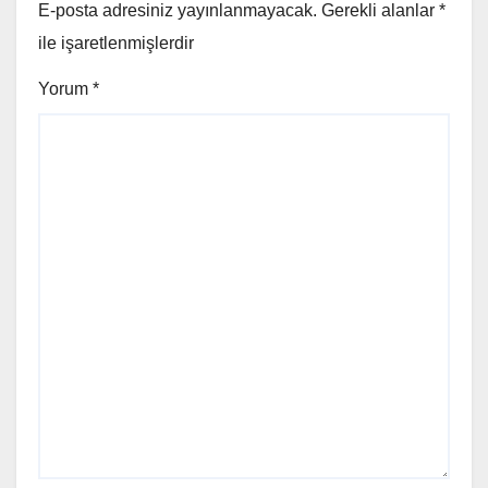
E-posta adresiniz yayınlanmayacak.
Gerekli alanlar
*
ile işaretlenmişlerdir
Yorum
*