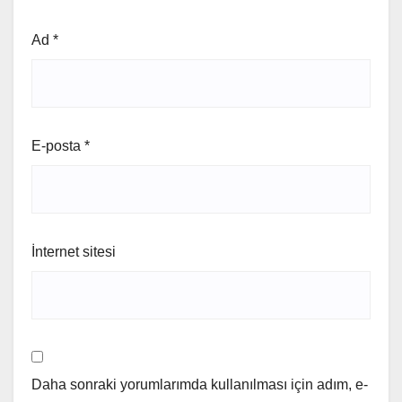
Ad
*
E-posta
*
İnternet sitesi
Daha sonraki yorumlarımda kullanılması için adım, e-