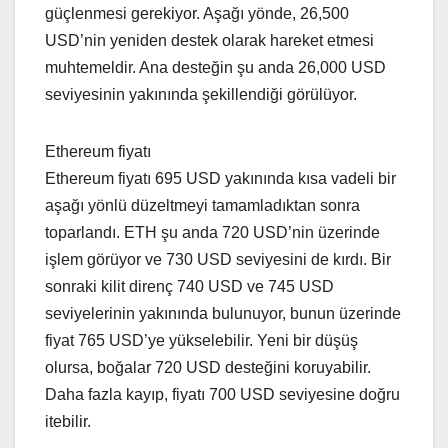
güçlenmesi gerekiyor. Aşağı yönde, 26,500
USD’nin yeniden destek olarak hareket etmesi
muhtemeldir. Ana desteğin şu anda 26,000 USD
seviyesinin yakınında şekillendiği görülüyor.
Ethereum fiyatı
Ethereum fiyatı 695 USD yakınında kısa vadeli bir
aşağı yönlü düzeltmeyi tamamladıktan sonra
toparlandı. ETH şu anda 720 USD’nin üzerinde
işlem görüyor ve 730 USD seviyesini de kırdı. Bir
sonraki kilit direnç 740 USD ve 745 USD
seviyelerinin yakınında bulunuyor, bunun üzerinde
fiyat 765 USD’ye yükselebilir. Yeni bir düşüş
olursa, boğalar 720 USD desteğini koruyabilir.
Daha fazla kayıp, fiyatı 700 USD seviyesine doğru
itebilir.