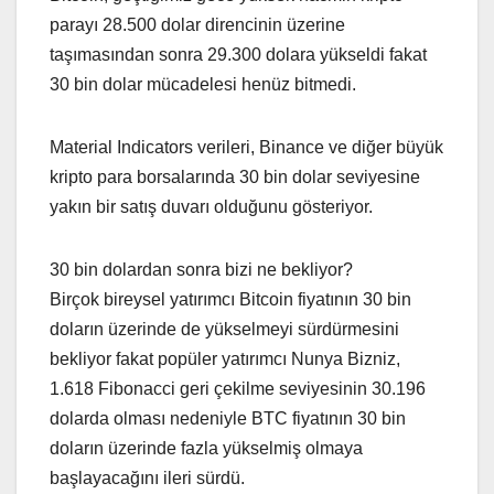
parayı 28.500 dolar direncinin üzerine
taşımasından sonra 29.300 dolara yükseldi fakat
30 bin dolar mücadelesi henüz bitmedi.
Material Indicators verileri, Binance ve diğer büyük
kripto para borsalarında 30 bin dolar seviyesine
yakın bir satış duvarı olduğunu gösteriyor.
30 bin dolardan sonra bizi ne bekliyor?
Birçok bireysel yatırımcı Bitcoin fiyatının 30 bin
doların üzerinde de yükselmeyi sürdürmesini
bekliyor fakat popüler yatırımcı Nunya Bizniz,
1.618 Fibonacci geri çekilme seviyesinin 30.196
dolarda olması nedeniyle BTC fiyatının 30 bin
doların üzerinde fazla yükselmiş olmaya
başlayacağını ileri sürdü.