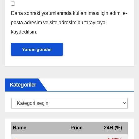
Daha sonraki yorumlarımda kullanılması için adım, e-
posta adresim ve site adresim bu tarayıcıya
kaydedilsin.
Kategoriler
Kategoriler
Name
Price
24H (%)