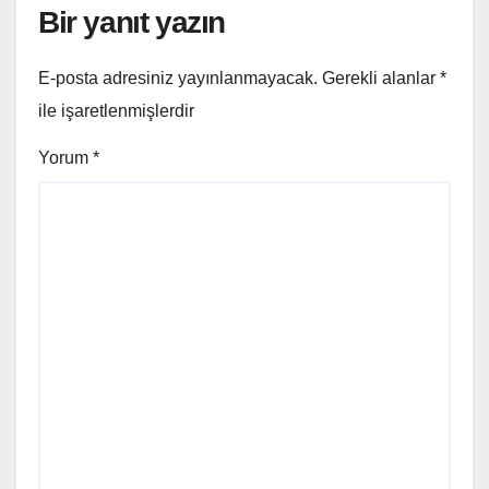
Bir yanıt yazın
E-posta adresiniz yayınlanmayacak.
Gerekli alanlar
*
ile işaretlenmişlerdir
Yorum
*