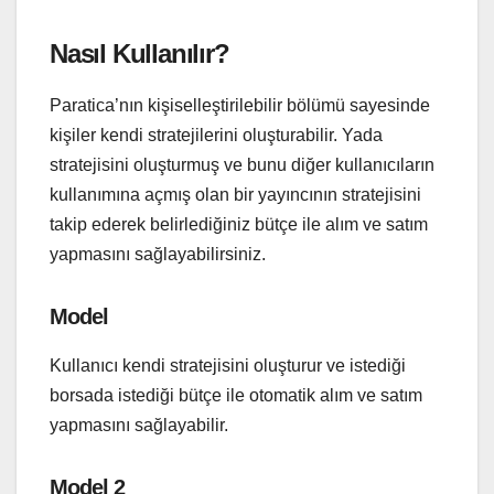
Nasıl Kullanılır?
Paratica’nın kişiselleştirilebilir bölümü sayesinde
kişiler kendi stratejilerini oluşturabilir. Yada
stratejisini oluşturmuş ve bunu diğer kullanıcıların
kullanımına açmış olan bir yayıncının stratejisini
takip ederek belirlediğiniz bütçe ile alım ve satım
yapmasını sağlayabilirsiniz.
Model
Kullanıcı kendi stratejisini oluşturur ve istediği
borsada istediği bütçe ile otomatik alım ve satım
yapmasını sağlayabilir.
Model 2