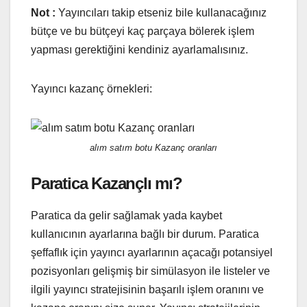
Not :
Yayıncıları takip etseniz bile kullanacağınız
bütçe ve bu bütçeyi kaç parçaya bölerek işlem
yapması gerektiğini kendiniz ayarlamalısınız.
Yayıncı kazanç örnekleri:
alım satım botu Kazanç oranları
Paratica Kazançlı mı?
Paratica da gelir sağlamak yada kaybet
kullanıcının ayarlarına bağlı bir durum. Paratica
şeffaflık için yayıncı ayarlarının açacağı potansiyel
pozisyonları gelişmiş bir simülasyon ile listeler ve
ilgili yayıncı stratejisinin başarılı işlem oranını ve