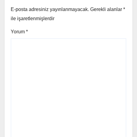
E-posta adresiniz yayınlanmayacak.
Gerekli alanlar
*
ile işaretlenmişlerdir
Yorum
*