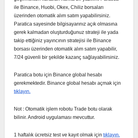
ile Binance, Huobi, Okex, Chiliz borsaları
üzerinden otomatik alım satım yapabilirsiniz.
Paratica sayesinde bilgisayarınız açık olmasına
gerek kalmadan oluşturduğunuz strateji ile yada
takip ettiğiniz yayıncının stratejisi ile Binance
borsası üzerinden otomatik alım satım yapabilir,
7/24 güvenli bir şekilde kazanç sağlayabilirsiniz.
Paratica botu için Binance global hesabı
gerekmektedir. Binance global hesabı açmak için
tıklayın.
Not : Otomatik işlem robotu Trade botu olarak
bilinir. Android uygulaması mevcuttur.
1 haftalık ücretsiz test ve kayıt olmak için
tıklayın.