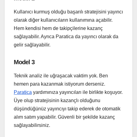
Kullanıcı kurmuş olduğu başarılı stratejisini yayıncı
olarak diğer kullanıcıların kullanımına açabilir.
Hem kendisi hem de takipçilerine kazanç
sağlayabilir. Ayrıca Paratica da yayıncı olarak da
gelir sağlayabilir.
Model 3
Teknik analiz ile uğraşacak vaktim yok. Ben
hemen para kazanmak istiyorum derseniz.
Paratica
yardımınıza yayıncıları ile birlikte koşuyor.
Üye olup stratejisinin kazançlı olduğunu
düşündüğünüz yayıncıyı takip ederek de otomatik
alım satım yapabilir. Güvenli bir şekilde kazanç
sağlayabilirsiniz.