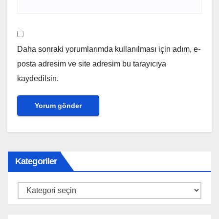
Daha sonraki yorumlarımda kullanılması için adım, e-
posta adresim ve site adresim bu tarayıcıya
kaydedilsin.
Kategoriler
Kategoriler