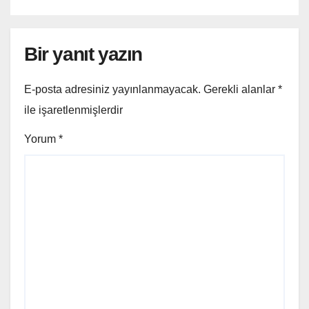
Bir yanıt yazın
E-posta adresiniz yayınlanmayacak.
Gerekli alanlar
*
ile işaretlenmişlerdir
Yorum
*