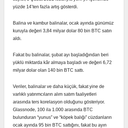
yüzde 14’ten fazla artış gösterdi.
Balina ve kambur balinalar, ocak ayında günümüz
kuruyla değeri 3,84 milyar dolar 80 bin BTC satın
aldı.
Fakat bu balinalar, şubat ayı başladığından beri
yüklü miktarda kâr almaya başladı ve değeri 6,72
milyar dolar olan 140 bin BTC sattı.
Veriler, balinalar ve daha küçük, fakat yine de
varlıklı yatırımcıların alım satım faaliyetleri
arasında ters korelasyon olduğunu gösteriyor.
Glassnode, 100 ila 1.000 arasında BTC
bulunduran “yunus” ve “köpek balığı” cüzdanların
ocak ayında 95 bin BTC sattığını, fakat bu ayın