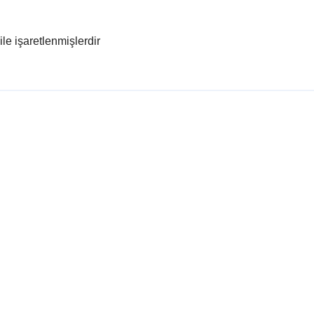
ile işaretlenmişlerdir