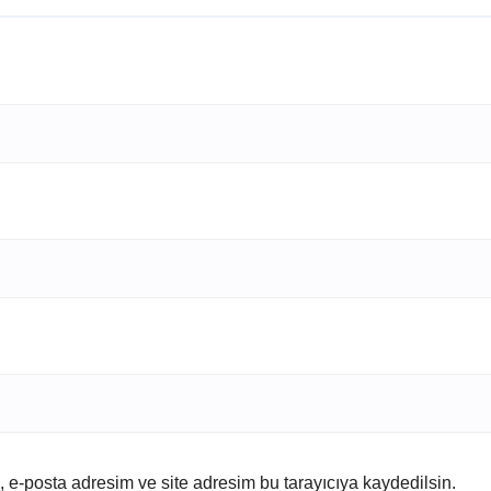
 e-posta adresim ve site adresim bu tarayıcıya kaydedilsin.