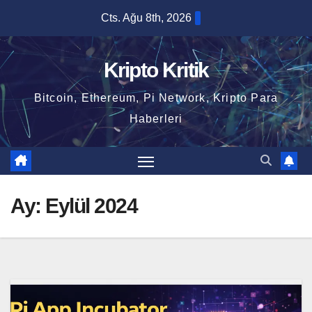
Skip
Cts. Ağu 8th, 2026
to
content
Kripto Kritik
Bitcoin, Ethereum, Pi Network, Kripto Para
Haberleri
Ay:
Eylül 2024