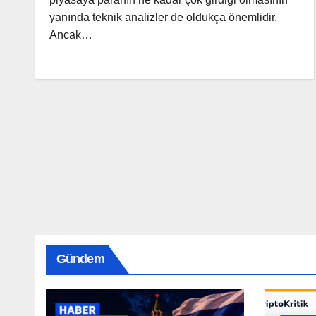
yanında teknik analizler de oldukça önemlidir.
Ancak…
Gündem