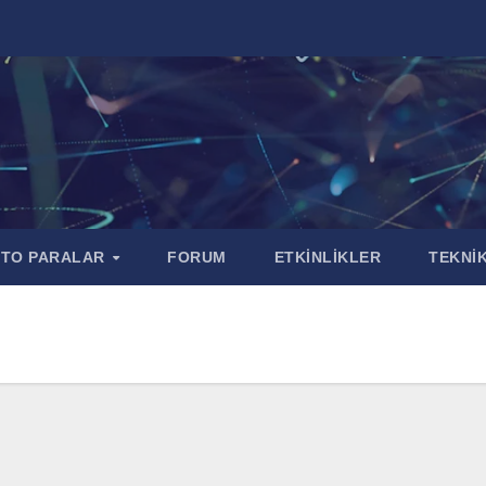
PTO PARALAR
FORUM
ETKİNLİKLER
TEKNİK